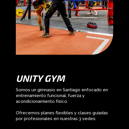
UNITY GYM
Somos un gimnasio en Santiago enfocado en
entrenamiento funcional, fuerza y
acondicionamiento físico.
Ofrecemos planes flexibles y clases guiadas
por profesionales en nuestras 3 sedes: