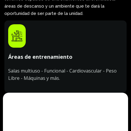
áreas de descanso y un ambiente que te dará la
oportunidad de ser parte de la unidad.
Áreas de entrenamiento
Salas multiuso - Funcional - Cardiovascular - Peso
Libre - Máquinas y más.