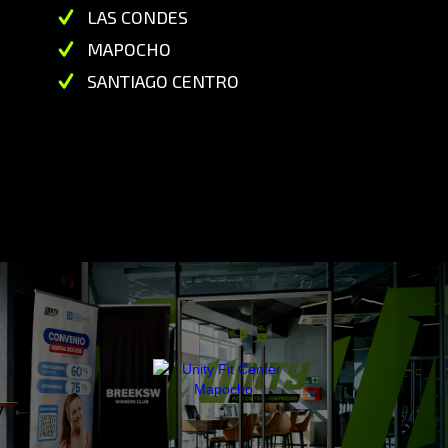
LAS CONDES
MAPOCHO
SANTIAGO CENTRO