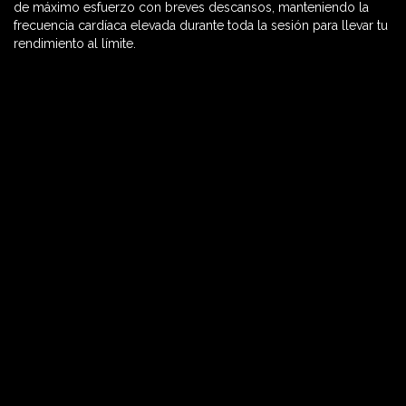
de máximo esfuerzo con breves descansos, manteniendo la
frecuencia cardíaca elevada durante toda la sesión para llevar tu
rendimiento al límite.