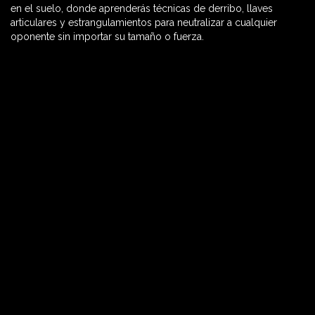
en el suelo, donde aprenderás técnicas de derribo, llaves
articulares y estrangulamientos para neutralizar a cualquier
oponente sin importar su tamaño o fuerza.