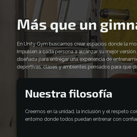
Más que un gimn
En Unity Gym buscamos crear espacios donde la motiva
impulsen a cada persona a alcanzar su mejor versión
diseñada para entregar una experiencia de entrenami
deportivas, clases y ambientes pensados para que dis
Nuestra filosofía
Creemos en la unidad, la inclusión y el respet
entorno donde todos puedan entrenar con confian