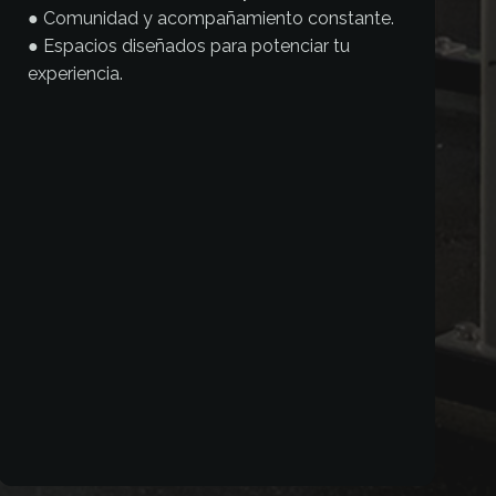
● Comunidad y acompañamiento constante.
● Espacios diseñados para potenciar tu
experiencia.