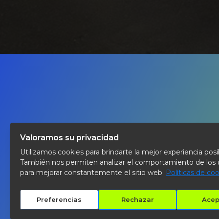
Valoramos su privacidad
Utilizamos cookies para brindarte la mejor experiencia posi
También nos permiten analizar el comportamiento de los 
para mejorar constantemente el sitio web.
Políticas de co
Preferencias
Rechazar
Acep