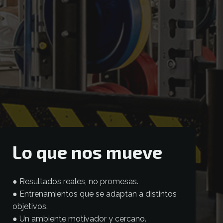
Lo que nos mueve
● Resultados reales, no promesas.
● Entrenamientos que se adaptan a distintos
objetivos.
● Un ambiente motivador y cercano.