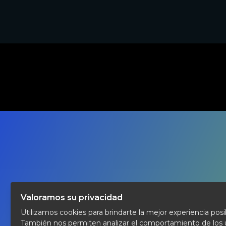
DURACION
60 Min
Valoramos su privacidad
Utilizamos cookies para brindarte la mejor experiencia posi
También nos permiten analizar el comportamiento de los 