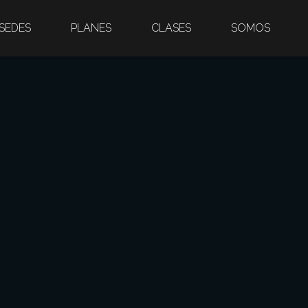
SEDES
PLANES
CLASES
SOMOS