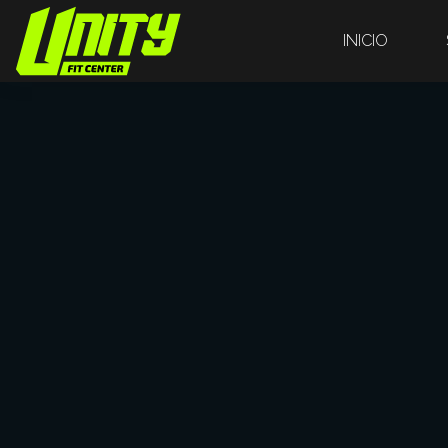
INICIO