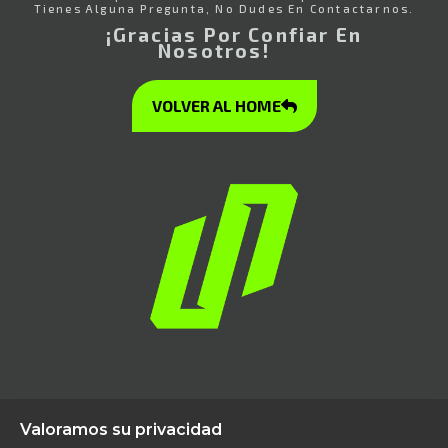
Tienes Alguna Pregunta, No Dudes En Contactarnos.
¡Gracias Por Confiar En
Nosotros!
VOLVER AL HOME

Valoramos su privacidad