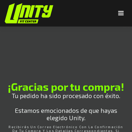
¡Gracias por tu compra!
Tu pedido ha sido procesado con éxito.
Estamos emocionados de que hayas
elegido Unity.
Recibirás Un Correo Electrónico Con La Confirmación
De Tu Compra Y Los Detalles Correspondientes. Si