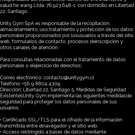
salud he wang Ltda, 76.923.648-1, con domicilio en Libertad
22, Santiago.
Unity Gym SpA es responsable de la recopilación,
almacenamiento, uso,tratamiento y protección de los datos
personales proporcionados por losusuarios a través del sitio
web, formularios de contacto, procesos deinscripción y
otros canales de atención.
Para consultas relacionadas con el tratamiento de datos
personales o elejercicio de derechos:
Correo electrónico: contacto@unitygym.cl
Teléfono: +56 9 8804 4309
Dirección: Libertad 22, Santiago 5. Medidas de Seguridad
ExistentesUnity Gym implementa las siguientes medidasde
seguridad para proteger los datos personales de sus
usuarios:
• Certificado SSL/TLS para el cifrado de la información
transmitida entre elnavegador y el sitio web.
• Acceso restringido a bases de datos mediante