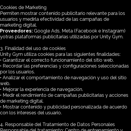
Cookies de Marketing
Permiten mostrar contenido publicitario relevante para los
usuarios y medirla efectividad de las campañas de
marketing digital.
Proveedores:
Google Ads, Meta (Facebook e Instagram)
yotras plataformas publicitarias utilizadas por Unity Gym.
3. Finalidad del uso de cookies
Unity Gym utiliza cookies para las siguientes finalidades:
• Garantizar el correcto funcionamiento del sitio web.
• Recordar las preferencias y configuraciones seleccionadas
por los usuarios.
• Analizar el comportamiento de navegación y uso del sitio
web.
• Mejorar la experiencia de navegación.
• Medir el rendimiento de campañas publicitarias y acciones
de marketing digital.
• Mostrar contenido y publicidad personalizada de acuerdo
con los intereses del usuario.
4. Responsable del Tratamiento de Datos Personales
Responsable del tratamiento: Centro de entrenamiento y