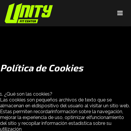
Política de Cookies
1. ¿Qué son las cookies?
Las cookies son pequeños archivos de texto que se
almacenan en eldispositivo del usuario al visitar un sitio web.
Estas permiten recordarinformación sobre la navegación,
mejorar la experiencia de uso, optimizar elfuncionamiento
del sitio y recopilar información estadística sobre su
utilización