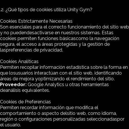
.2. ¿Qué tipos de cookies utiliza Unity Gym?
Cookies Estrictamente Necesarias
Son esenciales para el correcto funcionamiento del sitio web
y no puedendesactivarse en nuestros sistemas. Estas
cookies permiten funciones básicascomo la navegación
segura, el acceso a áreas protegidas y la gestión de
laspreferencias de privacidad.
Cookies Analíticas
Permiten recopilar información estadística sobre la forma en
que losusuarios interactúan con el sitio web, identificando
áreas de mejora yoptimizando el rendimiento del sitio.
Proveedor:
Google Analytics u otras herramientas
deanálisis equivalentes.
Cookies de Preferencias
Permiten recordar información que modifica el
comportamiento o aspecto delsitio web, como idioma,
región o configuraciones personalizadas seleccionadaspor
el usuario.